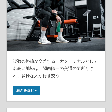
複数の路線が交差する一大ターミナルとして
名高い地域は、関西随一の交通の要所とさ
れ、多様な人が行き交う
続きを読む