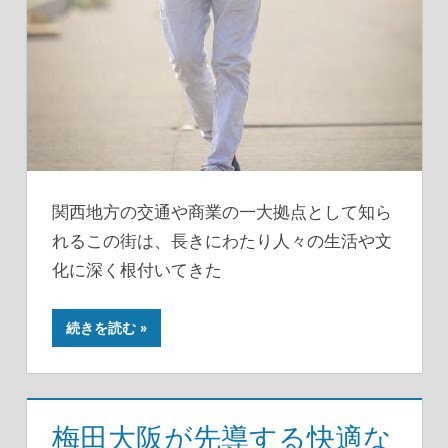
関西地方の交通や商業の一大拠点として知ら
れるこの街は、長きにわたり人々の生活や文
化に深く根付いてきた
続きを読む
梅田大阪が先導する快適な