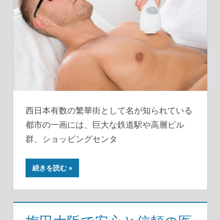
西日本有数の繁華街として名が知られている
都市の一画には、巨大な鉄道駅や高層ビル
群、ショッピングセンタ
続きを読む