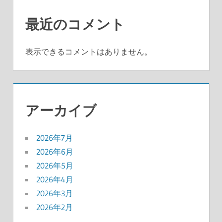
最近のコメント
表示できるコメントはありません。
アーカイブ
2026年7月
2026年6月
2026年5月
2026年4月
2026年3月
2026年2月