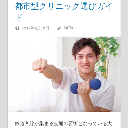
都市型クリニック選びガイ
ド
2026年3月18日
MITSUI
鉄道各線が集まる交通の要衝となっている大