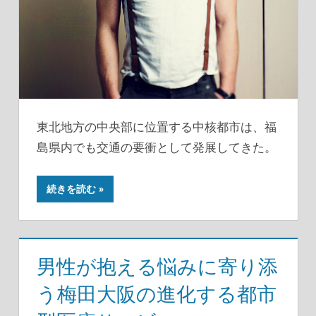
東北地方の中央部に位置する中核都市は、福
島県内でも交通の要衝として発展してきた。
続きを読む
男性が抱える悩みに寄り添
う梅田大阪の進化する都市