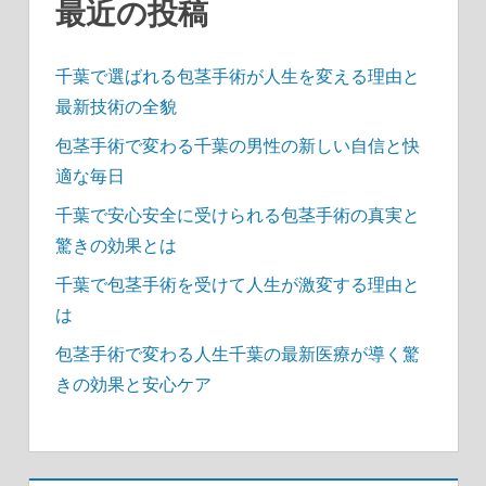
最近の投稿
り
千葉で選ばれる包茎手術が人生を変える理由と
最新技術の全貌
包茎手術で変わる千葉の男性の新しい自信と快
適な毎日
千葉で安心安全に受けられる包茎手術の真実と
驚きの効果とは
千葉で包茎手術を受けて人生が激変する理由と
は
包茎手術で変わる人生千葉の最新医療が導く驚
きの効果と安心ケア