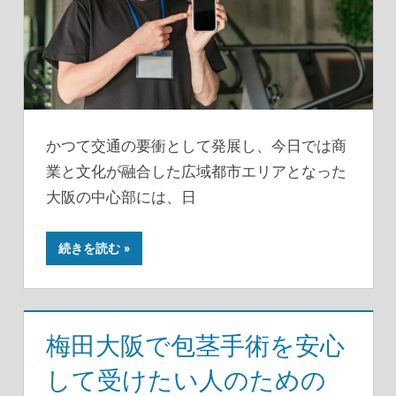
かつて交通の要衝として発展し、今日では商
業と文化が融合した広域都市エリアとなった
大阪の中心部には、日
続きを読む
梅田大阪で包茎手術を安心
して受けたい人のための