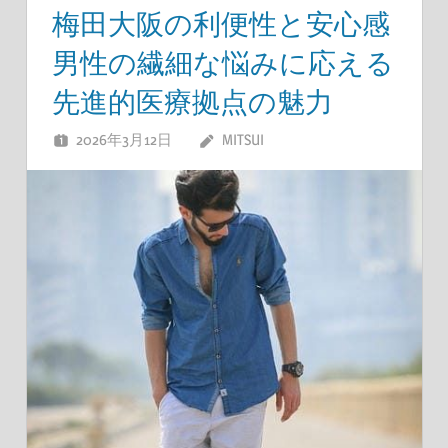
梅田大阪の利便性と安心感
男性の繊細な悩みに応える
先進的医療拠点の魅力
2026年3月12日
MITSUI