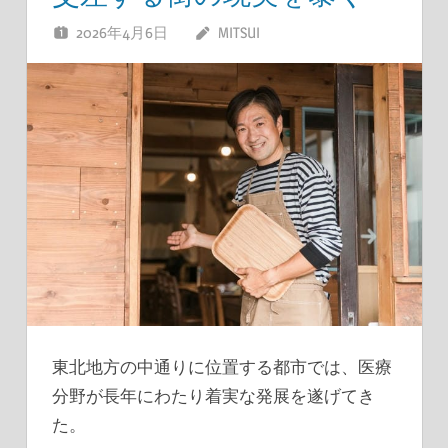
2026年4月6日
MITSUI
東北地方の中通りに位置する都市では、医療
分野が長年にわたり着実な発展を遂げてき
た。