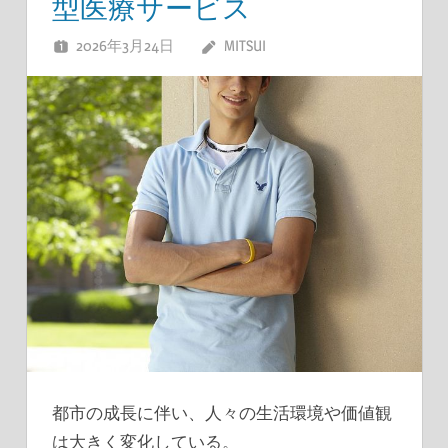
型医療サービス
2026年3月24日
MITSUI
都市の成長に伴い、人々の生活環境や価値観
は大きく変化している。