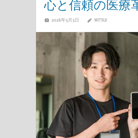
心と信頼の医療
2026年5月3日
MITSUI