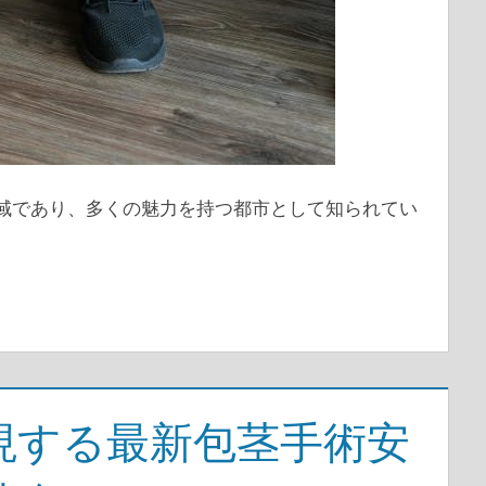
地域であり、多くの魅力を持つ都市として知られてい
現する最新包茎手術安