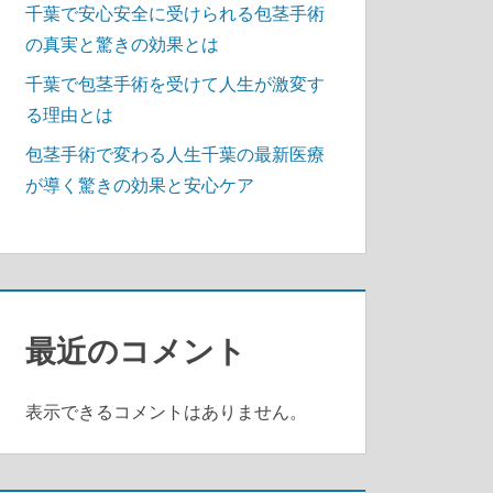
千葉で安心安全に受けられる包茎手術
の真実と驚きの効果とは
千葉で包茎手術を受けて人生が激変す
る理由とは
包茎手術で変わる人生千葉の最新医療
が導く驚きの効果と安心ケア
最近のコメント
表示できるコメントはありません。