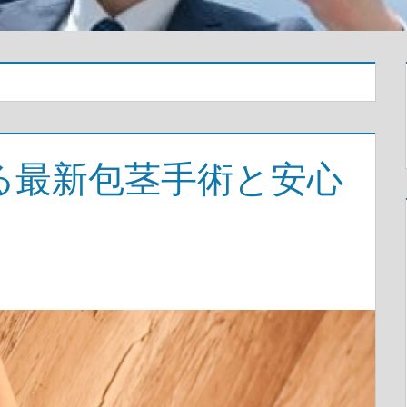
る最新包茎手術と安心