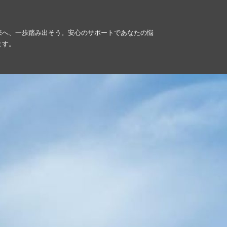
来へ、一歩踏み出そう。安心のサポートであなたの悩
ます。