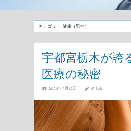
カテゴリー:
健康（男性）
宇都宮栃木が誇
医療の秘密
2026年5月12日
MITSUI