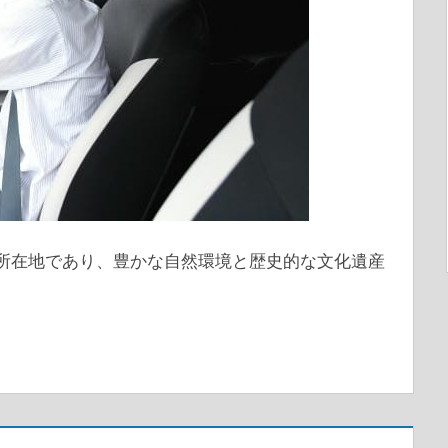
庁所在地であり、豊かな自然環境と歴史的な文化遺産