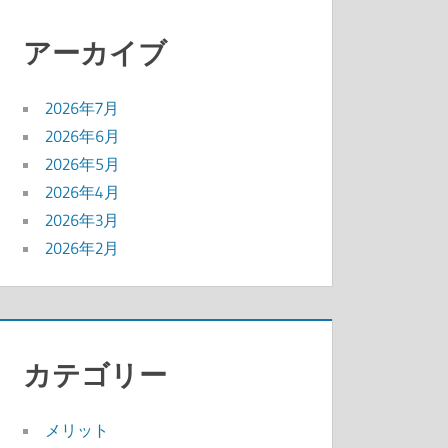
アーカイブ
2026年7月
2026年6月
2026年5月
2026年4月
2026年3月
2026年2月
カテゴリー
メリット