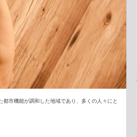
した都市機能が調和した地域であり、多くの人々にと