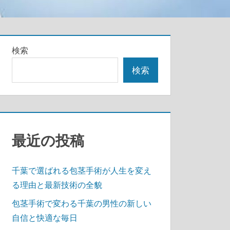
検索
検索
最近の投稿
千葉で選ばれる包茎手術が人生を変え
る理由と最新技術の全貌
包茎手術で変わる千葉の男性の新しい
自信と快適な毎日