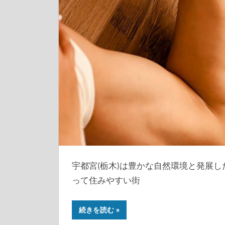
宇都宮(栃木)は豊かな自然環境と発展
って住みやすい街
続きを読む