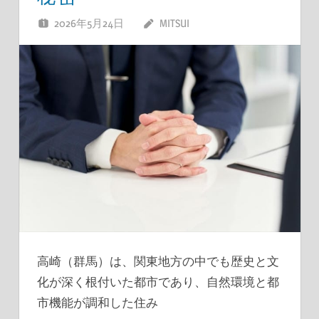
2026年5月24日
MITSUI
高崎（群馬）は、関東地方の中でも歴史と文
化が深く根付いた都市であり、自然環境と都
市機能が調和した住み