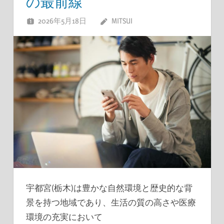
の最前線
2026年5月18日
MITSUI
宇都宮(栃木)は豊かな自然環境と歴史的な背
景を持つ地域であり、生活の質の高さや医療
環境の充実において