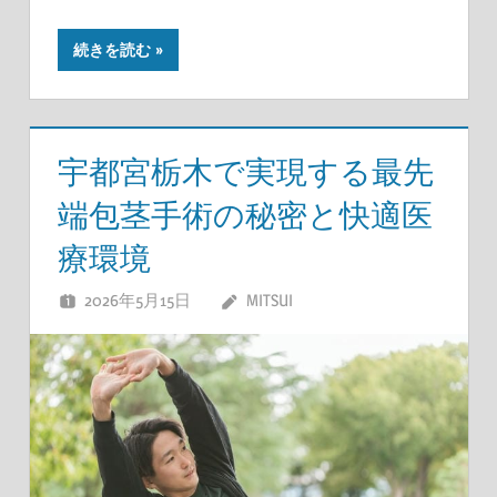
続きを読む
宇都宮栃木で実現する最先
端包茎手術の秘密と快適医
療環境
2026年5月15日
MITSUI