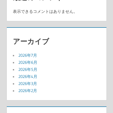
表示できるコメントはありません。
アーカイブ
2026年7月
2026年6月
2026年5月
2026年4月
2026年3月
2026年2月