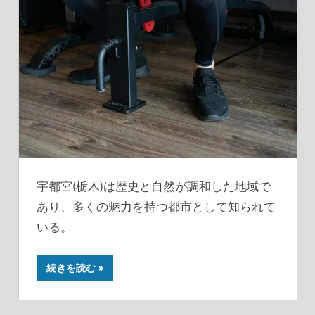
宇都宮(栃木)は歴史と自然が調和した地域で
あり、多くの魅力を持つ都市として知られて
いる。
続きを読む