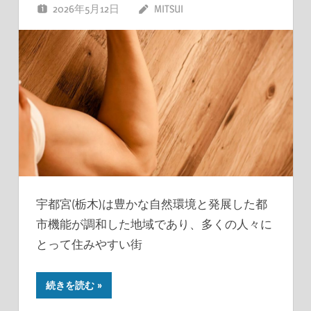
2026年5月12日
MITSUI
宇都宮(栃木)は豊かな自然環境と発展した都
市機能が調和した地域であり、多くの人々に
とって住みやすい街
続きを読む