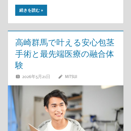
続きを読む
高崎群馬で叶える安心包茎
手術と最先端医療の融合体
験
2026年5月21日
MITSUI