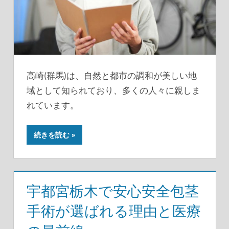
高崎(群馬)は、自然と都市の調和が美しい地
域として知られており、多くの人々に親しま
れています。
続きを読む
宇都宮栃木で安心安全包茎
手術が選ばれる理由と医療