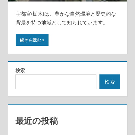
宇都宮(栃木)は、豊かな自然環境と歴史的な
背景を持つ地域として知られています。
続きを読む
検索
検索
最近の投稿