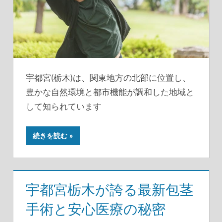
宇都宮(栃木)は、関東地方の北部に位置し、
豊かな自然環境と都市機能が調和した地域と
して知られています
続きを読む
宇都宮栃木が誇る最新包茎
手術と安心医療の秘密