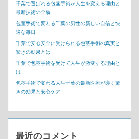
千葉で選ばれる包茎手術が人生を変える理由と
最新技術の全貌
包茎手術で変わる千葉の男性の新しい自信と快
適な毎日
千葉で安心安全に受けられる包茎手術の真実と
驚きの効果とは
千葉で包茎手術を受けて人生が激変する理由と
は
包茎手術で変わる人生千葉の最新医療が導く驚
きの効果と安心ケア
最近のコメント