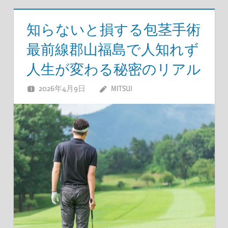
知らないと損する包茎手術
最前線郡山福島で人知れず
人生が変わる秘密のリアル
2026年4月9日
MITSUI