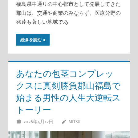
福島県中通りの中心都市として発展してきた
郡山は、交通や商業のみならず、医療分野の
発達も著しい地域であ
続きを読む
あなたの包茎コンプレッ
クスに真剣勝負郡山福島で
始まる男性の人生大逆転ス
トーリー
2026年4月12日
MITSUI