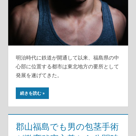
明治時代に鉄道が開通して以来、福島県の中
心部に位置する都市は東北地方の要所として
発展を遂げてきた。
続きを読む
郡山福島でも男の包茎手術