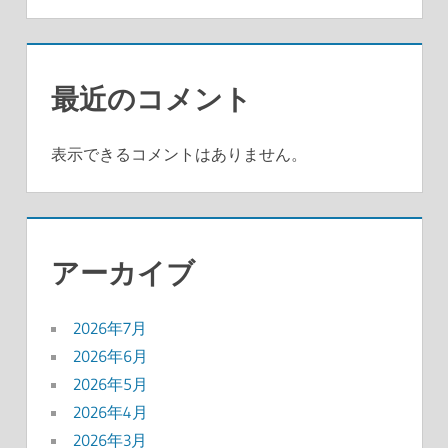
最近のコメント
表示できるコメントはありません。
アーカイブ
2026年7月
2026年6月
2026年5月
2026年4月
2026年3月