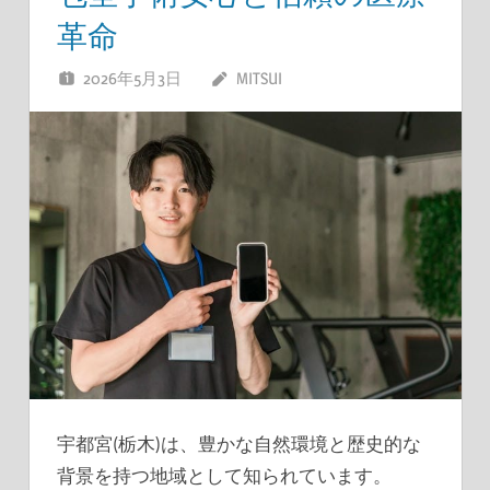
革命
2026年5月3日
MITSUI
宇都宮(栃木)は、豊かな自然環境と歴史的な
背景を持つ地域として知られています。