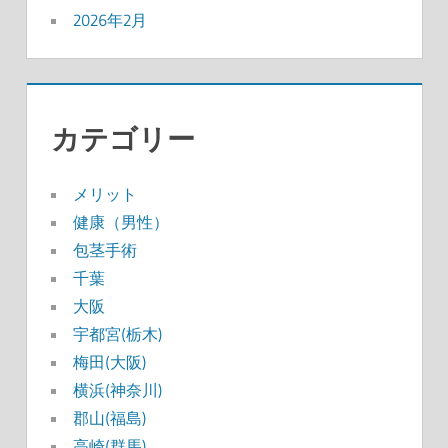
2026年2月
カテゴリー
メリット
健康（男性）
包茎手術
千葉
大阪
宇都宮(栃木)
梅田(大阪)
横浜(神奈川)
郡山(福島)
高崎(群馬)