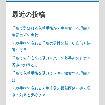
ジ
送
最近の投稿
り
千葉で選ばれる包茎手術が人生を変える理由と
最新技術の全貌
包茎手術で変わる千葉の男性の新しい自信と快
適な毎日
千葉で安心安全に受けられる包茎手術の真実と
驚きの効果とは
千葉で包茎手術を受けて人生が激変する理由と
は
包茎手術で変わる人生千葉の最新医療が導く驚
きの効果と安心ケア