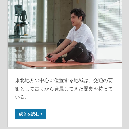
東北地方の中心に位置する地域は、交通の要
衝として古くから発展してきた歴史を持って
いる。
続きを読む