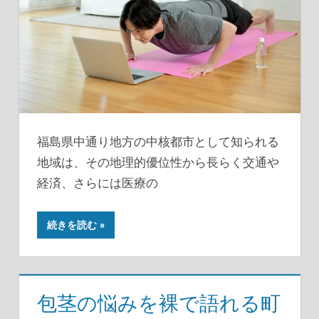
福島県中通り地方の中核都市として知られる
地域は、その地理的優位性から長らく交通や
経済、さらには医療の
続きを読む
包茎の悩みを裸で語れる町