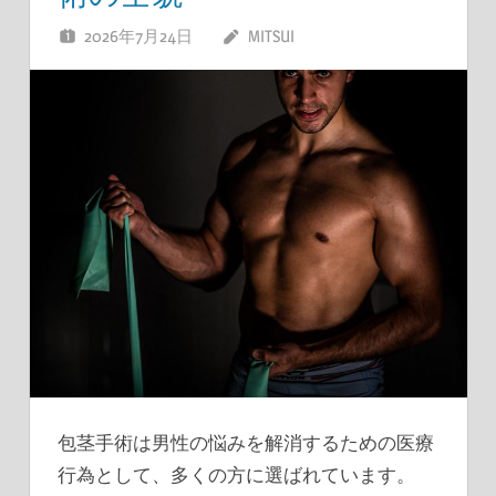
2026年7月24日
MITSUI
包茎手術は男性の悩みを解消するための医療
行為として、多くの方に選ばれています。