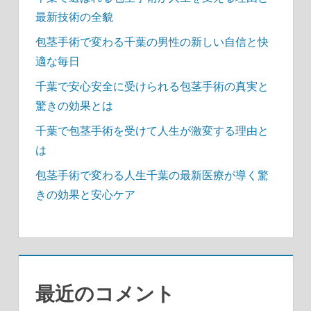
最新技術の全貌
包茎手術で変わる千葉の男性の新しい自信と快
適な毎日
千葉で安心安全に受けられる包茎手術の真実と
驚きの効果とは
千葉で包茎手術を受けて人生が激変する理由と
は
包茎手術で変わる人生千葉の最新医療が導く驚
きの効果と安心ケア
最近のコメント