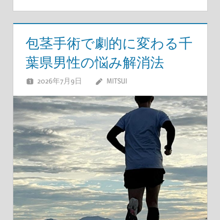
包茎手術で劇的に変わる千
葉県男性の悩み解消法
2026年7月9日
MITSUI