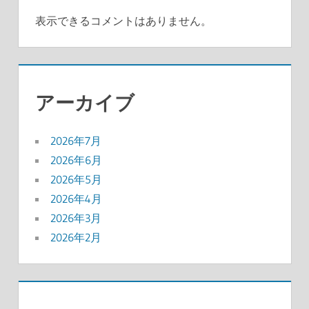
表示できるコメントはありません。
アーカイブ
2026年7月
2026年6月
2026年5月
2026年4月
2026年3月
2026年2月