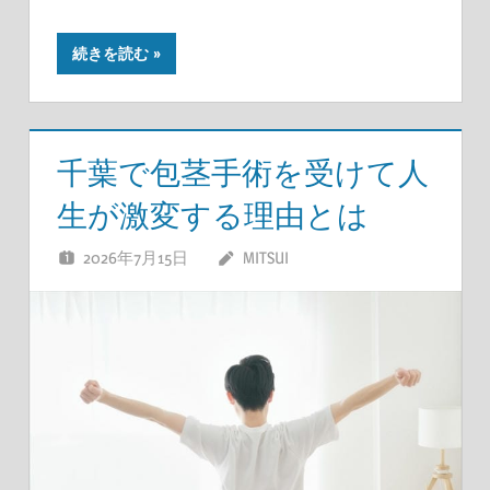
続きを読む
千葉で包茎手術を受けて人
生が激変する理由とは
2026年7月15日
MITSUI