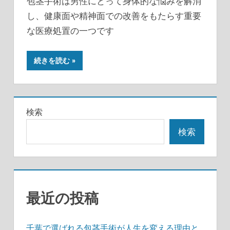
包茎手術は男性にとって身体的な悩みを解消
し、健康面や精神面での改善をもたらす重要
な医療処置の一つです
続きを読む
検索
検索
最近の投稿
千葉で選ばれる包茎手術が人生を変える理由と