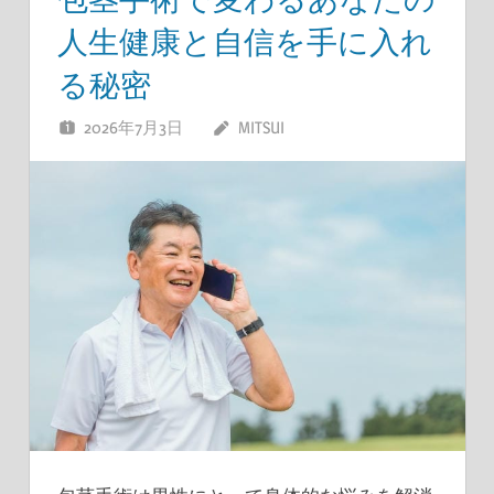
人生健康と自信を手に入れ
る秘密
2026年7月3日
MITSUI