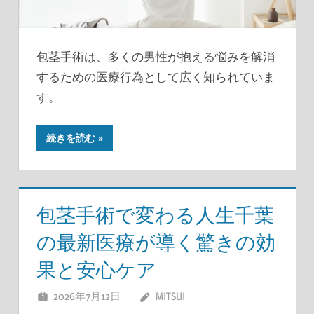
包茎手術は、多くの男性が抱える悩みを解消
するための医療行為として広く知られていま
す。
続きを読む
包茎手術で変わる人生千葉
の最新医療が導く驚きの効
果と安心ケア
2026年7月12日
MITSUI