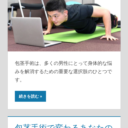
包茎手術は、多くの男性にとって身体的な悩
みを解消するための重要な選択肢のひとつで
す。
続きを読む
包茎手術で変わるあなたの