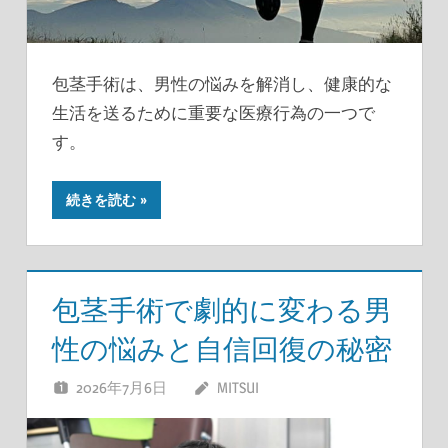
包茎手術は、男性の悩みを解消し、健康的な
生活を送るために重要な医療行為の一つで
す。
続きを読む
包茎手術で劇的に変わる男
性の悩みと自信回復の秘密
2026年7月6日
MITSUI