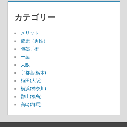
カテゴリー
メリット
健康（男性）
包茎手術
千葉
大阪
宇都宮(栃木)
梅田(大阪)
横浜(神奈川)
郡山(福島)
高崎(群馬)