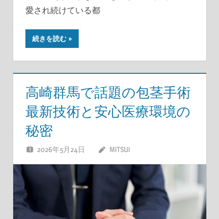
愛され続けている都
続きを読む
高崎群馬で話題の包茎手術
最新技術と安心医療環境の
秘密
2026年5月24日
MITSUI