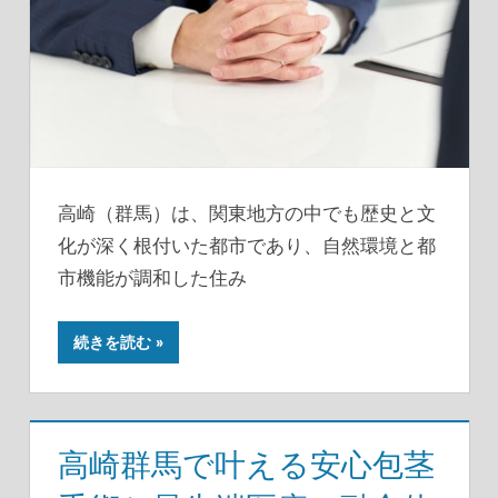
高崎（群馬）は、関東地方の中でも歴史と文
化が深く根付いた都市であり、自然環境と都
市機能が調和した住み
続きを読む
高崎群馬で叶える安心包茎