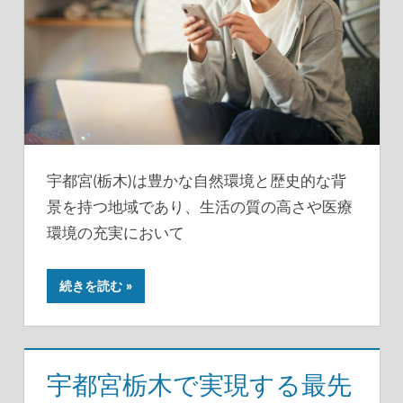
宇都宮(栃木)は豊かな自然環境と歴史的な背
景を持つ地域であり、生活の質の高さや医療
環境の充実において
続きを読む
宇都宮栃木で実現する最先