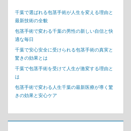
り
千葉で選ばれる包茎手術が人生を変える理由と
最新技術の全貌
包茎手術で変わる千葉の男性の新しい自信と快
適な毎日
千葉で安心安全に受けられる包茎手術の真実と
驚きの効果とは
千葉で包茎手術を受けて人生が激変する理由と
は
包茎手術で変わる人生千葉の最新医療が導く驚
きの効果と安心ケア