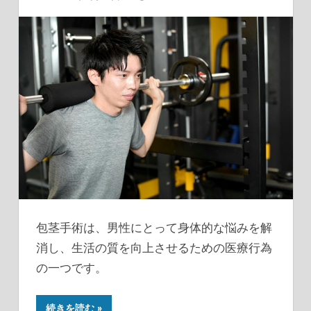
包茎手術は、男性にとって身体的な悩みを解
消し、生活の質を向上させるための医療行為
の一つです。
続きを読む