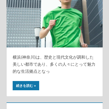
横浜(神奈川)は、歴史と現代文化が調和した
美しい都市であり、多くの人々にとって魅力
的な生活拠点となっ
続きを読む