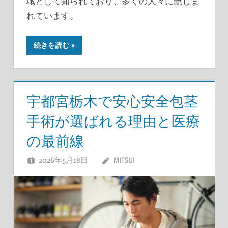
域として知られており、多くの人々に親しま
れています。
続きを読む
宇都宮栃木で安心安全包茎
手術が選ばれる理由と医療
の最前線
2026年5月18日
MITSUI