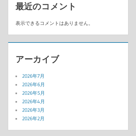
最近のコメント
表示できるコメントはありません。
アーカイブ
2026年7月
2026年6月
2026年5月
2026年4月
2026年3月
2026年2月