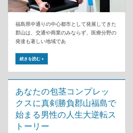
福島県中通りの中心都市として発展してきた
郡山は、交通や商業のみならず、医療分野の
発達も著しい地域であ
続きを読む
あなたの包茎コンプレッ
クスに真剣勝負郡山福島で
始まる男性の人生大逆転ス
トーリー