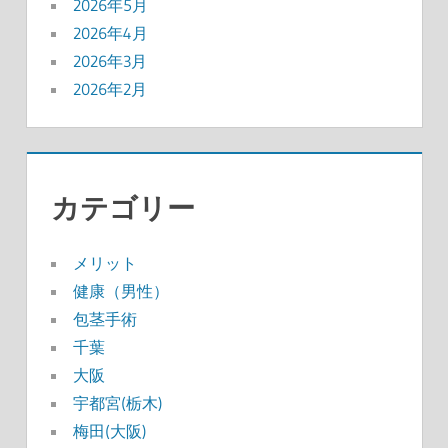
2026年5月
2026年4月
2026年3月
2026年2月
カテゴリー
メリット
健康（男性）
包茎手術
千葉
大阪
宇都宮(栃木)
梅田(大阪)