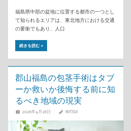
福島県中部の盆地に位置する都市の一つとし
て知られるエリアは、東北地方における交通
の要衝でもあり、人口
続きを読む
郡山福島の包茎手術はタブ
ーか救いか後悔する前に知
るべき地域の現実
2026年4月18日
MITSUI