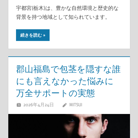
宇都宮(栃木)は、豊かな自然環境と歴史的な
背景を持つ地域として知られています。
続きを読む
郡山福島で包茎を隠すな誰
にも言えなかった悩みに
万全サポートの実態
2026年4月24日
MITSUI