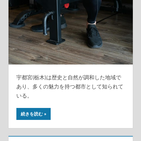
宇都宮(栃木)は歴史と自然が調和した地域で
あり、多くの魅力を持つ都市として知られて
いる。
続きを読む