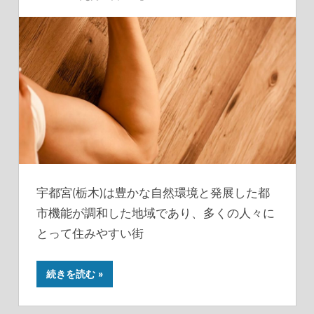
宇都宮(栃木)は豊かな自然環境と発展した都
市機能が調和した地域であり、多くの人々に
とって住みやすい街
続きを読む