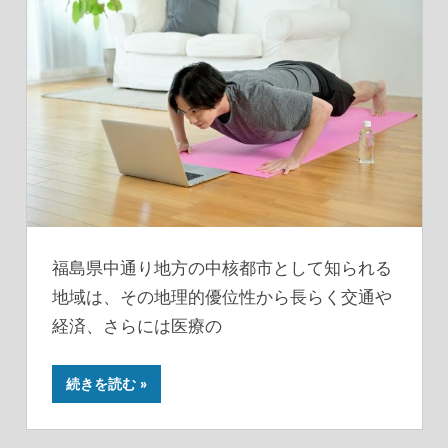
福島県中通り地方の中核都市として知られる
地域は、その地理的優位性から長らく交通や
経済、さらには医療の
続きを読む