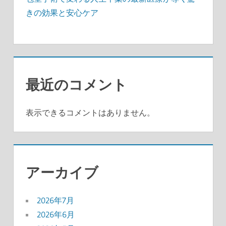
きの効果と安心ケア
最近のコメント
表示できるコメントはありません。
アーカイブ
2026年7月
2026年6月