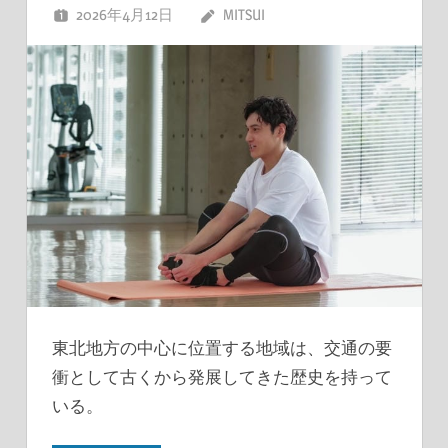
2026年4月12日
MITSUI
東北地方の中心に位置する地域は、交通の要
衝として古くから発展してきた歴史を持って
いる。