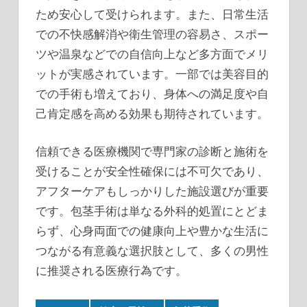
ため安心して受けられます。また、日常生活
での不快感解消や衛生管理の容易さ、スポー
ツや温泉などでの自信向上など多方面でメリ
ットが実感されています。一部では美容目的
での手術も増えており、身体への満足度や自
己肯定感を高める効果も期待されています。
信頼できる医療機関で専門家の診断と施術を
受けることが安全性確保には不可欠であり、
アフターケアもしっかりした施設選びが重要
です。包茎手術は単なる外科的処置にとどま
らず、心身両面での健康向上や豊かな生活に
つながる有意義な選択肢として、多くの男性
に推奨される医療行為です。