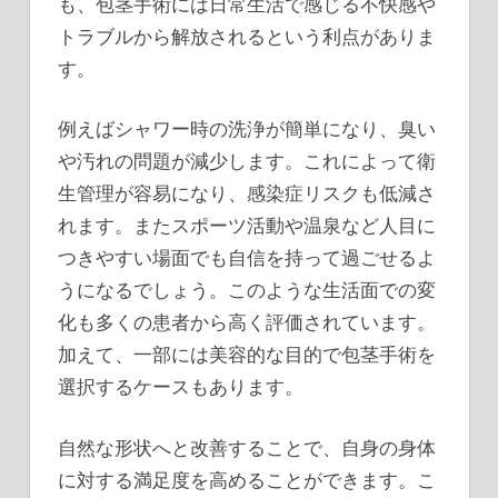
も、包茎手術には日常生活で感じる不快感や
トラブルから解放されるという利点がありま
す。
例えばシャワー時の洗浄が簡単になり、臭い
や汚れの問題が減少します。これによって衛
生管理が容易になり、感染症リスクも低減さ
れます。またスポーツ活動や温泉など人目に
つきやすい場面でも自信を持って過ごせるよ
うになるでしょう。このような生活面での変
化も多くの患者から高く評価されています。
加えて、一部には美容的な目的で包茎手術を
選択するケースもあります。
自然な形状へと改善することで、自身の身体
に対する満足度を高めることができます。こ