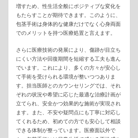
増すため、性生活全般にポジティブな変化を
もたらすことが期待できます。このように、
包茎手術は身体的な健康だけでなく心身両面
でのメリットを持つ医療処置と言えます。
さらに医療技術の発展により、傷跡が目立ち
にくい方法や回復期間を短縮する工夫も進ん
でいます。これにより、多くの方々が安心し
て手術を受けられる環境が整いつつありま
す。担当医師とのカウンセリングでは、それ
ぞれの状況や希望に応じた最適な治療計画が
立てられ、安全かつ効果的な施術が実現され
ます。また、不安や疑問点にも丁寧に対応し
てくれるため、初めての方でも安心して相談
できる体制が整っています。医療面以外で