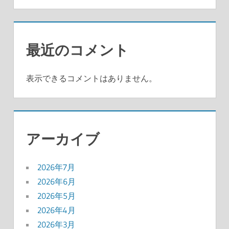
最近のコメント
表示できるコメントはありません。
アーカイブ
2026年7月
2026年6月
2026年5月
2026年4月
2026年3月