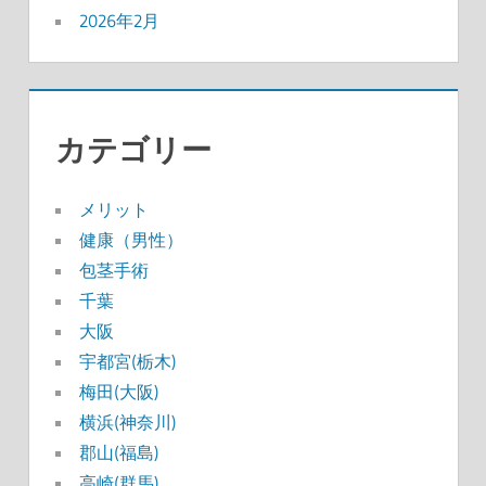
2026年2月
カテゴリー
メリット
健康（男性）
包茎手術
千葉
大阪
宇都宮(栃木)
梅田(大阪)
横浜(神奈川)
郡山(福島)
高崎(群馬)