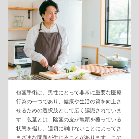
包茎手術は、男性にとって非常に重要な医療
行為の一つであり、健康や生活の質を向上さ
せるための選択肢として広く認識されていま
す。
包茎とは、陰茎の皮が亀頭を覆っている
状態を指し、適切に剥けないことによってさ
まざまな問題が生じることがあります。この