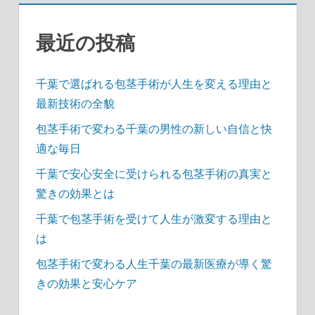
最近の投稿
千葉で選ばれる包茎手術が人生を変える理由と
最新技術の全貌
包茎手術で変わる千葉の男性の新しい自信と快
適な毎日
千葉で安心安全に受けられる包茎手術の真実と
驚きの効果とは
千葉で包茎手術を受けて人生が激変する理由と
は
包茎手術で変わる人生千葉の最新医療が導く驚
きの効果と安心ケア