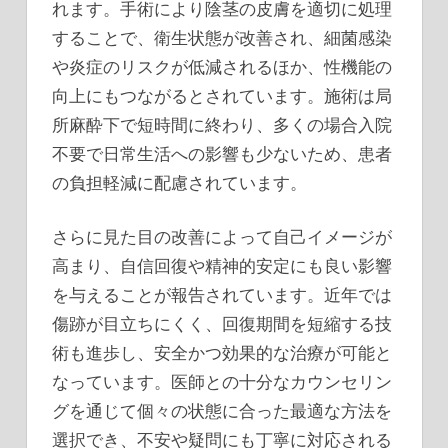
れます。手術により陰茎の皮膚を適切に処理
することで、衛生状態が改善され、細菌感染
や炎症のリスクが低減されるほか、性機能の
向上にもつながるとされています。施術は局
所麻酔下で短時間に終わり、多くの場合入院
不要で日常生活への影響も少ないため、患者
の負担軽減に配慮されています。
さらに見た目の改善によって自己イメージが
高まり、自信回復や精神的安定にも良い影響
を与えることが報告されています。近年では
傷跡が目立ちにくく、回復期間を短縮する技
術も進歩し、安全かつ効果的な治療が可能と
なっています。医師との十分なカウンセリン
グを通じて個々の状態に合った最適な方法を
選択でき、不安や疑問にも丁寧に対応される