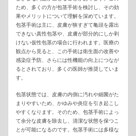
ため、多くの方が包茎手術を検討し、その効
果やメリットについて理解を深めています。
包茎手術は主に、皮膚が狭すぎて亀頭を露出
できない真性包茎や、皮膚が部分的にしか剥
けない仮性包茎の場合に行われます。医療の
観点から見ると、この手術は衛生面の改善や
感染症予防、さらには性機能の向上につなが
るとされており、多くの医師が推奨していま
す。
包茎状態では、皮膚の内側に汚れや細菌がた
まりやすいため、かゆみや炎症を引き起こし
やすくなります。そのため、包茎手術によっ
て余分な皮膚を除去し、清潔な状態を保つこ
とが可能になるのです。包茎手術には多様な