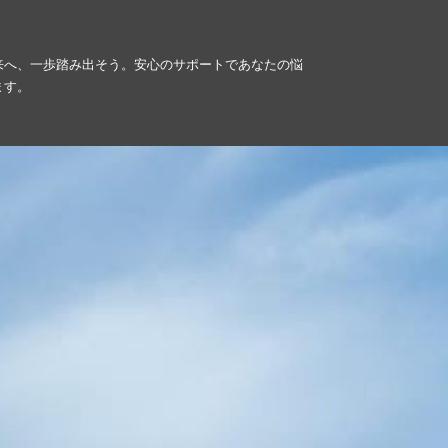
来へ、一歩踏み出そう。安心のサポートであなたの悩
ます。