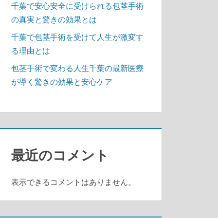
千葉で安心安全に受けられる包茎手術
の真実と驚きの効果とは
千葉で包茎手術を受けて人生が激変す
る理由とは
包茎手術で変わる人生千葉の最新医療
が導く驚きの効果と安心ケア
最近のコメント
表示できるコメントはありません。