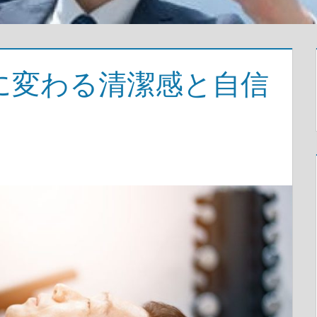
に変わる清潔感と自信