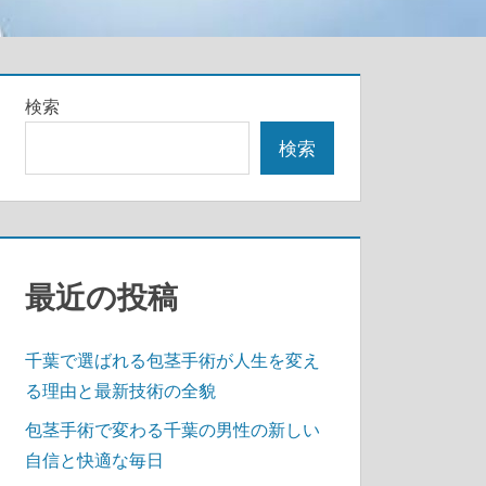
検索
検索
最近の投稿
千葉で選ばれる包茎手術が人生を変え
る理由と最新技術の全貌
包茎手術で変わる千葉の男性の新しい
自信と快適な毎日