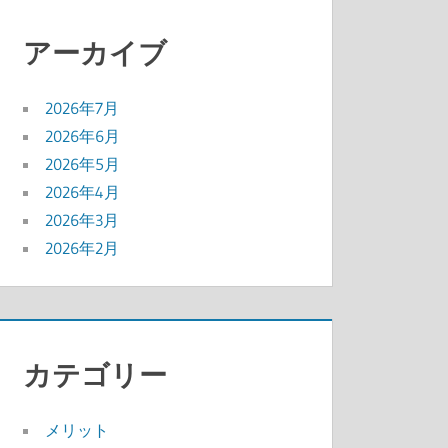
アーカイブ
2026年7月
2026年6月
2026年5月
2026年4月
2026年3月
2026年2月
カテゴリー
メリット