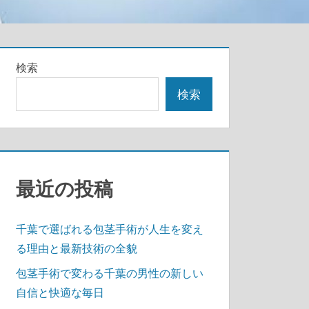
検索
検索
最近の投稿
千葉で選ばれる包茎手術が人生を変え
る理由と最新技術の全貌
包茎手術で変わる千葉の男性の新しい
自信と快適な毎日