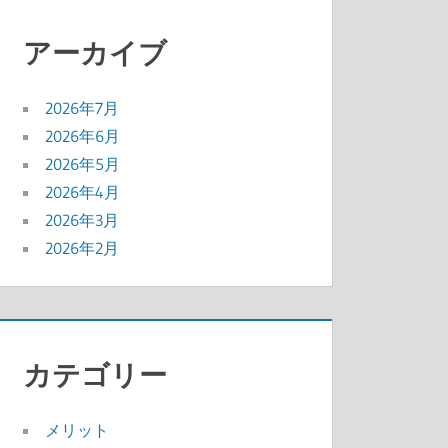
アーカイブ
2026年7月
2026年6月
2026年5月
2026年4月
2026年3月
2026年2月
カテゴリー
メリット