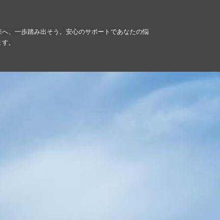
来へ、一歩踏み出そう。安心のサポートであなたの悩
ます。