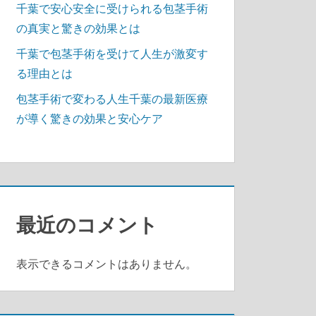
千葉で安心安全に受けられる包茎手術
の真実と驚きの効果とは
千葉で包茎手術を受けて人生が激変す
る理由とは
包茎手術で変わる人生千葉の最新医療
が導く驚きの効果と安心ケア
最近のコメント
表示できるコメントはありません。