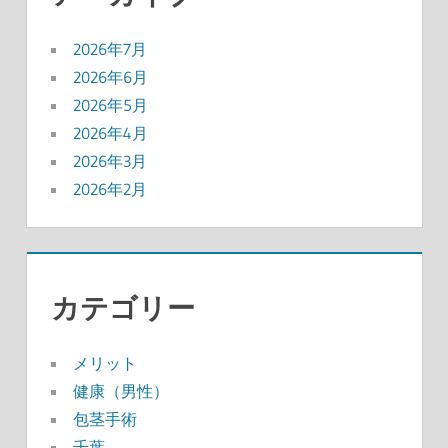
2026年7月
2026年6月
2026年5月
2026年4月
2026年3月
2026年2月
カテゴリー
メリット
健康（男性）
包茎手術
千葉