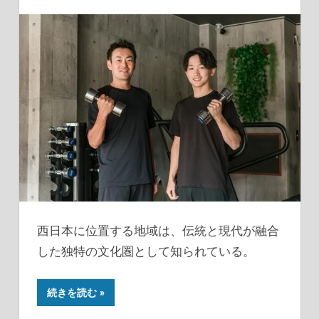
西日本に位置する地域は、伝統と現代が融合
した独特の文化圏として知られている。
続きを読む