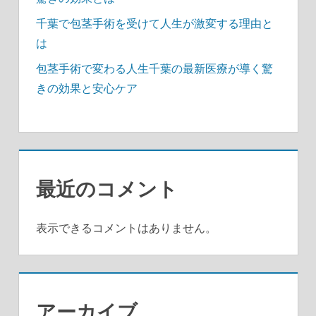
千葉で包茎手術を受けて人生が激変する理由と
は
包茎手術で変わる人生千葉の最新医療が導く驚
きの効果と安心ケア
最近のコメント
表示できるコメントはありません。
アーカイブ