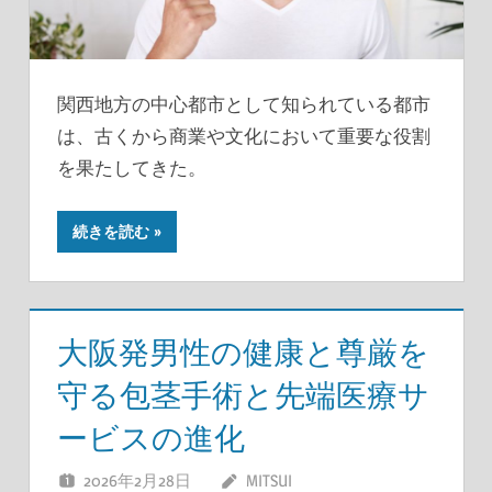
関西地方の中心都市として知られている都市
は、古くから商業や文化において重要な役割
を果たしてきた。
続きを読む
大阪発男性の健康と尊厳を
守る包茎手術と先端医療サ
ービスの進化
2026年2月28日
MITSUI