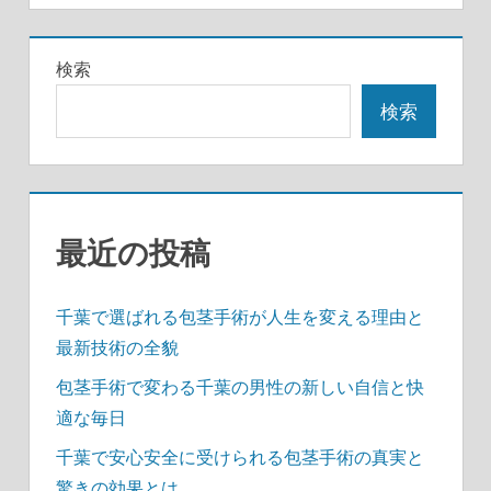
検索
検索
最近の投稿
千葉で選ばれる包茎手術が人生を変える理由と
最新技術の全貌
包茎手術で変わる千葉の男性の新しい自信と快
適な毎日
千葉で安心安全に受けられる包茎手術の真実と
驚きの効果とは