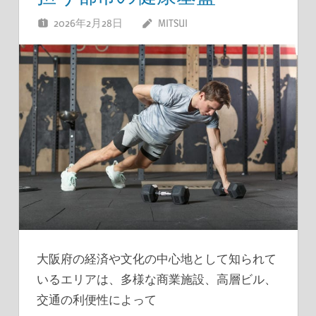
2026年2月28日
MITSUI
大阪府の経済や文化の中心地として知られて
いるエリアは、多様な商業施設、高層ビル、
交通の利便性によって